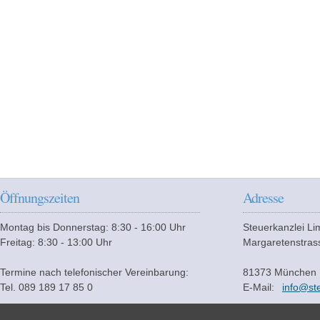
Öffnungszeiten
Adresse
Montag bis Donnerstag: 8:30 - 16:00 Uhr
Steuerkanzlei L
Freitag: 8:30 - 13:00 Uhr
Margaretenstras
Termine nach telefonischer Vereinbarung:
81373 München
Tel. 089 189 17 85 0
E-Mail:
info@st