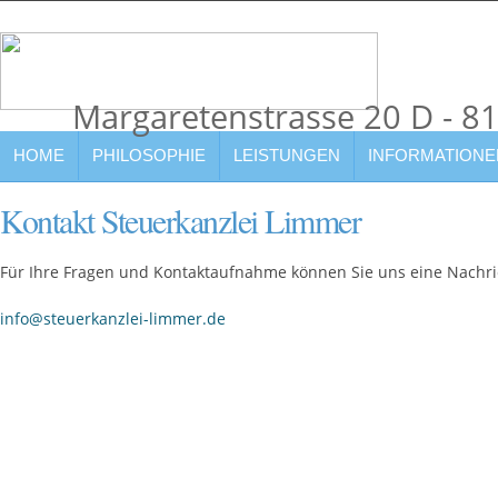
Margaretenstrasse 20 D - 8
HOME
PHILOSOPHIE
LEISTUNGEN
INFORMATIONE
Kontakt Steuerkanzlei Limmer
Für Ihre Fragen und Kontaktaufnahme können Sie uns eine Nachri
info@steuerkanzlei-limmer.de